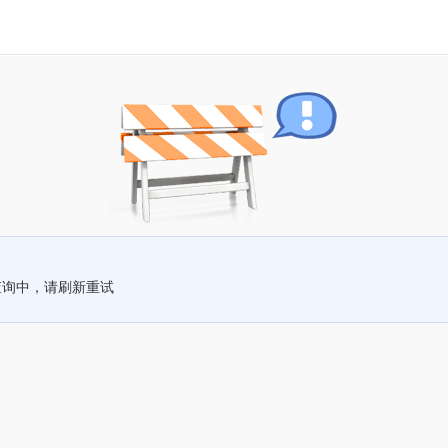
查询中，请刷新重试