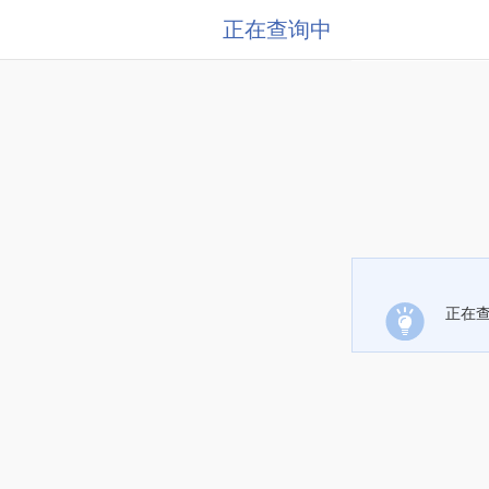
正在查询中
正在