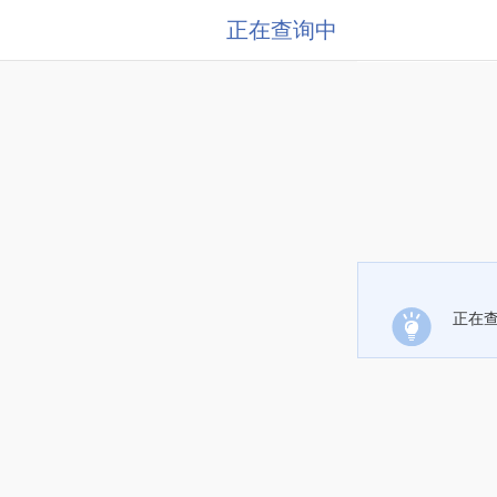
正在查询中
正在