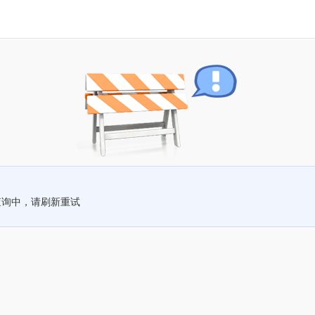
查询中，请刷新重试