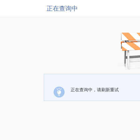
正在查询中
正在查询中，请刷新重试