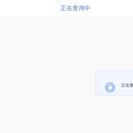
正在查询中
正在