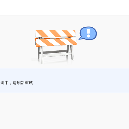
查询中，请刷新重试