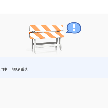
查询中，请刷新重试