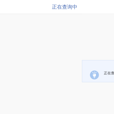
正在查询中
正在