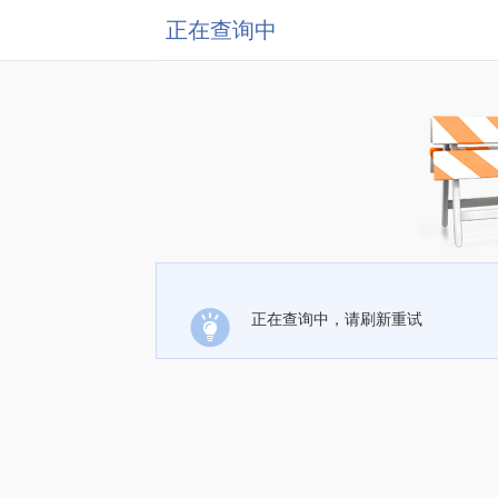
正在查询中
正在查询中，请刷新重试