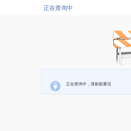
正在查询中
正在查询中，请刷新重试